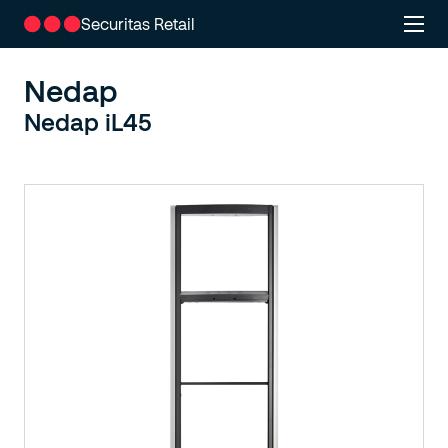
Securitas Retail
Nedap
Nedap iL45