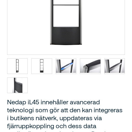
Nedap iL45 innehåller avancerad
teknologi som gör att den kan integreras
i butikens nätverk, uppdateras via
fjärruppkoppling och dess data