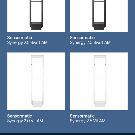
Sensormatic
Sensormatic
Synergy 2.5 Svart AM
Synergy 2.0 Svart AM
Sensormatic
Sensormatic
Synergy 2.0 Vit AM
Synergy 2.5 Vit AM